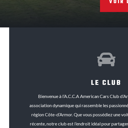
VOIR 

LE CLUB
Bienvenue à l’A.C.C.A American Cars Club d’
association dynamique qui rassemble les passionné
région Côte-d’Armor. Que vous possédiez une voi
récente, notre club est l’endroit idéal pour partage