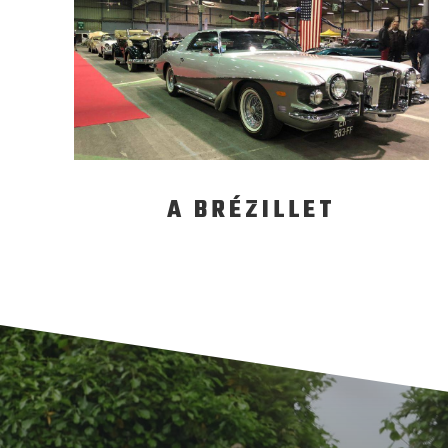
A BRÉZILLET