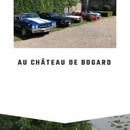
AU CHÂTEAU DE BOGARD