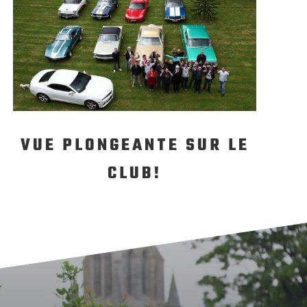
VUE PLONGEANTE SUR LE
CLUB!