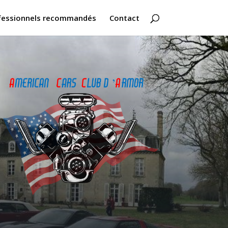
fessionnels recommandés
Contact