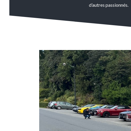
d’autres passionnés.