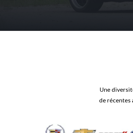
Une diversit
de récentes 