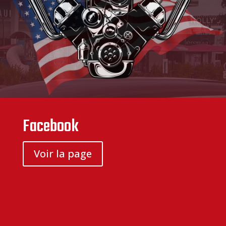
Facebook
Voir la page