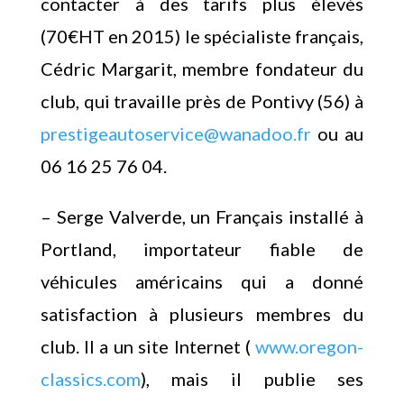
contacter à des tarifs plus élevés
(70€HT en 2015) le spécialiste français,
Cédric Margarit, membre fondateur du
club, qui travaille près de Pontivy (56) à
prestigeautoservice@wanadoo.fr
ou au
06 16 25 76 04.
– Serge Valverde, un Français installé à
Portland, importateur fiable de
véhicules américains qui a donné
satisfaction à plusieurs membres du
club. Il a un site Internet (
www.oregon-
classics.com
), mais il publie ses