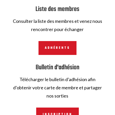
Liste des membres
Consulter la liste des membres et venez nous
rencontrer pour échanger
ADHÉRENTS
Bulletin d'adhésion
Télécharger le bulletin d’adhésion afin
d’obtenir votre carte de membre et partager
nos sorties
INSCRIPTION