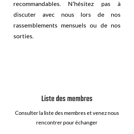
recommandables. N’hésitez pas à
discuter avec nous lors de nos
rassemblements mensuels ou de nos
sorties.
Liste des membres
Consulter la liste des membres et venez nous
rencontrer pour échanger