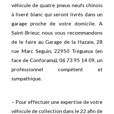
véhicule de quatre pneus neufs chinois
à liseré blanc qui seront livrés dans un
garage proche de votre domicile. A
Saint-Brieuc nous vous recommandons
de le faire au Garage de la Hazaie, 28
rue Marc Seguin, 22950 Trégueux (en
face de Conforama), 06 73 95 14 09, un
professionnel compétent et
sympathique.
– Pour effectuer une expertise de votre
véhicule de collection dans le 22 afin de