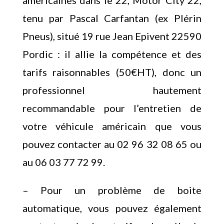
américaines dans le 22, Motor City 22,
tenu par Pascal Carfantan (ex Plérin
Pneus), situé 19 rue Jean Epivent 22590
Pordic : il allie la compétence et des
tarifs raisonnables (50€HT), donc un
professionnel hautement
recommandable pour l’entretien de
votre véhicule américain que vous
pouvez contacter au 02 96 32 08 65 ou
au 06 03 77 72 99.
– Pour un problème de boite
automatique, vous pouvez également