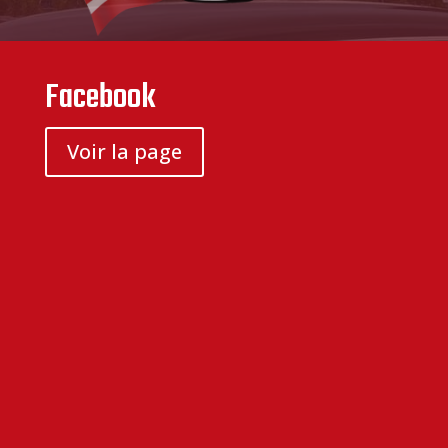
Facebook
Voir la page