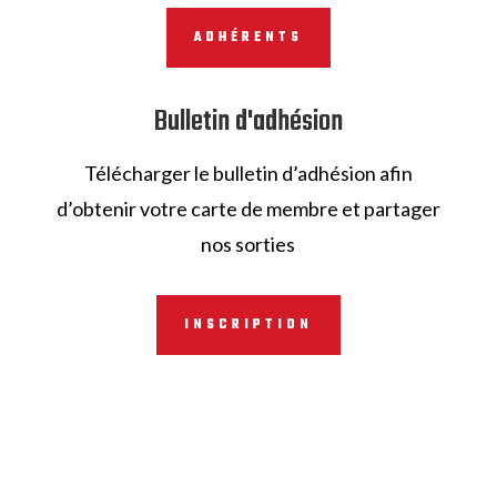
ADHÉRENTS
Bulletin d'adhésion
Télécharger le bulletin d’adhésion afin
d’obtenir votre carte de membre et partager
nos sorties
INSCRIPTION