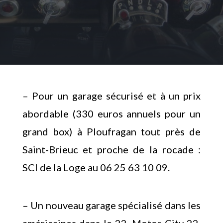
– Pour un garage sécurisé et à un prix
abordable (330 euros annuels pour un
grand box) à Ploufragan tout près de
Saint-Brieuc et proche de la rocade :
SCI de la Loge au 06 25 63 10 09.
– Un nouveau garage spécialisé dans les