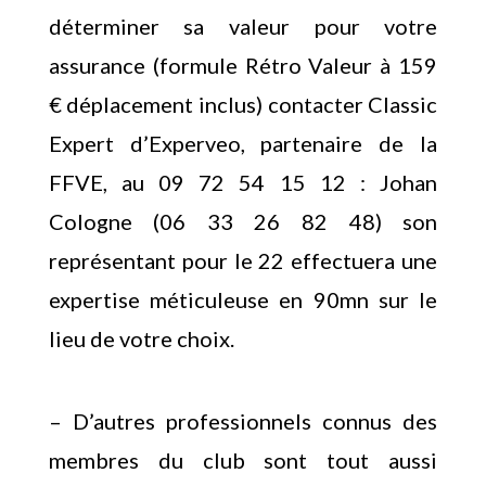
déterminer sa valeur pour votre
assurance (formule Rétro Valeur à 159
€ déplacement inclus) contacter Classic
Expert d’Experveo, partenaire de la
FFVE, au 09 72 54 15 12 : Johan
Cologne (06 33 26 82 48) son
représentant pour le 22 effectuera une
expertise méticuleuse en 90mn sur le
lieu de votre choix.
– D’autres professionnels connus des
membres du club sont tout aussi