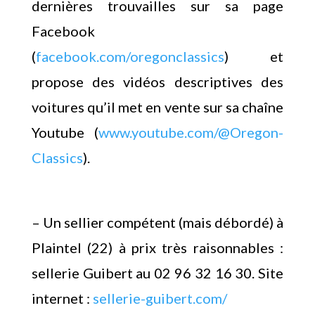
dernières trouvailles sur sa page
Facebook
(
facebook.com/oregonclassics
) et
propose des vidéos descriptives des
voitures qu’il met en vente sur sa chaîne
Youtube (
www.youtube.com/@Oregon-
Classics
).
– Un sellier compétent (mais débordé) à
Plaintel (22) à prix très raisonnables :
sellerie Guibert au 02 96 32 16 30. Site
internet :
sellerie-guibert.com/