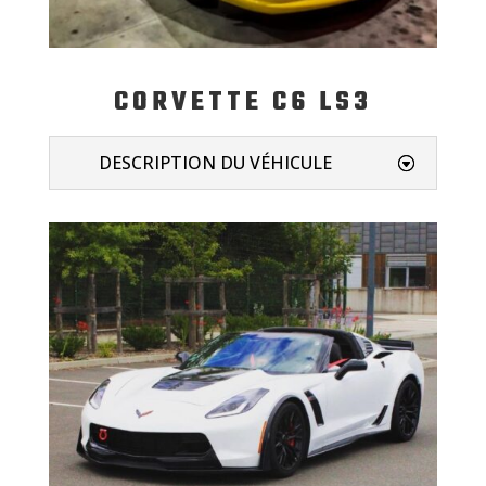
CORVETTE C6 LS3
DESCRIPTION DU VÉHICULE