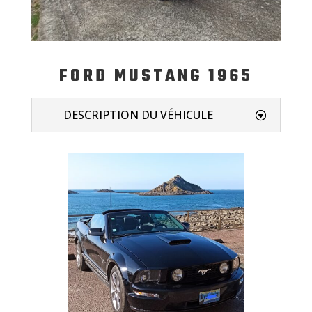
FORD MUSTANG 1965
DESCRIPTION DU VÉHICULE