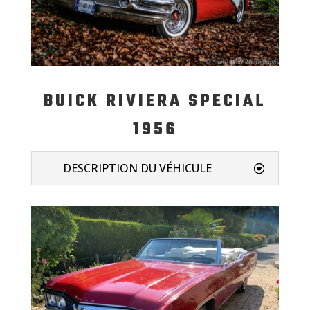
BUICK RIVIERA SPECIAL
1956
DESCRIPTION DU VÉHICULE