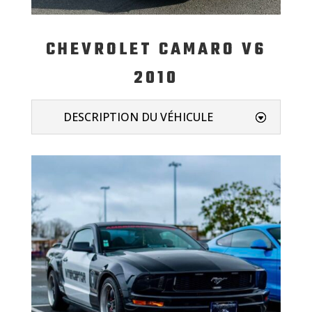
CHEVROLET CAMARO V6
2010
DESCRIPTION DU VÉHICULE