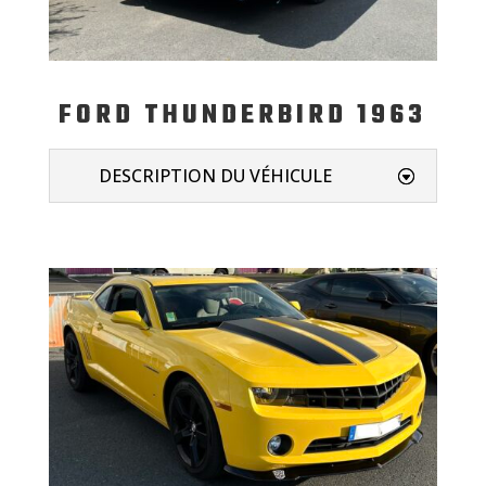
FORD THUNDERBIRD 1963
DESCRIPTION DU VÉHICULE