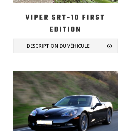
VIPER SRT-10 FIRST
EDITION
DESCRIPTION DU VÉHICULE