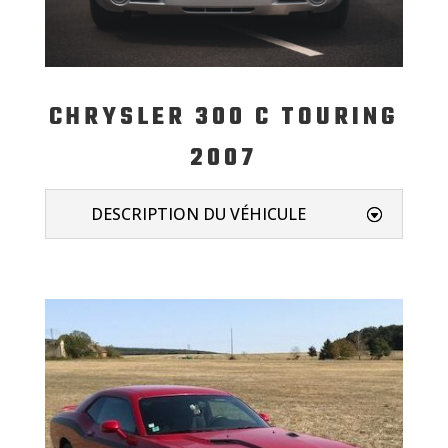
CHRYSLER 300 C TOURING
2007
DESCRIPTION DU VÉHICULE