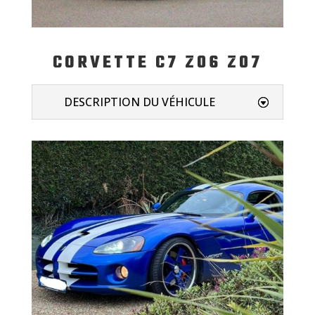
CORVETTE C7 Z06 Z07
DESCRIPTION DU VÉHICULE