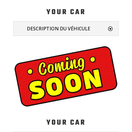
YOUR CAR
DESCRIPTION DU VÉHICULE
YOUR CAR