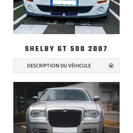
SHELBY GT 500 2007
DESCRIPTION DU VÉHICULE