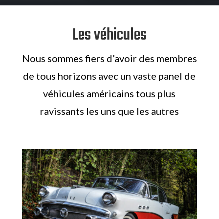
Les véhicules
Nous sommes fiers d’avoir des membres
de tous horizons avec un vaste panel de
véhicules américains tous plus
ravissants les uns que les autres