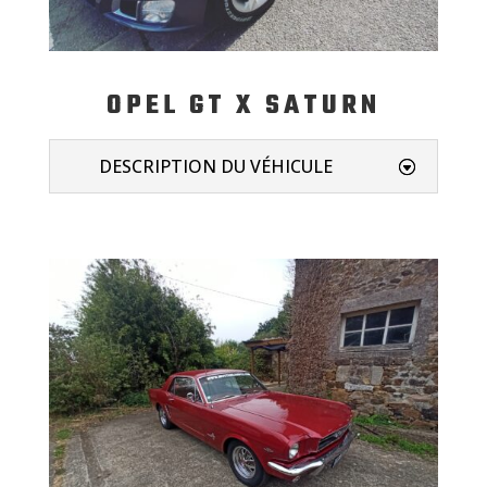
OPEL GT X SATURN
DESCRIPTION DU VÉHICULE