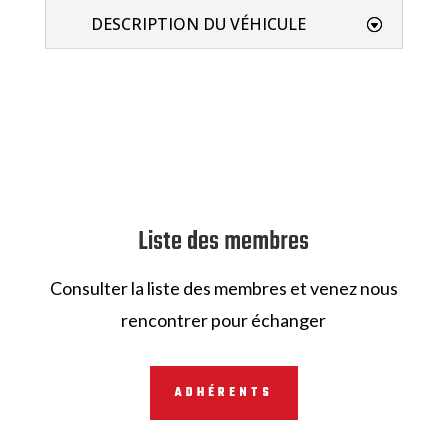
DESCRIPTION DU VÉHICULE
Liste des membres
Consulter la liste des membres et venez nous
rencontrer pour échanger
ADHÉRENTS