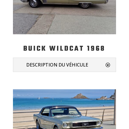
BUICK WILDCAT 1968
DESCRIPTION DU VÉHICULE