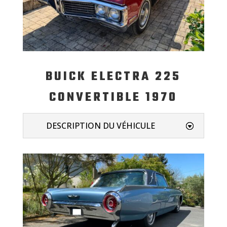
BUICK ELECTRA 225
CONVERTIBLE 1970
DESCRIPTION DU VÉHICULE