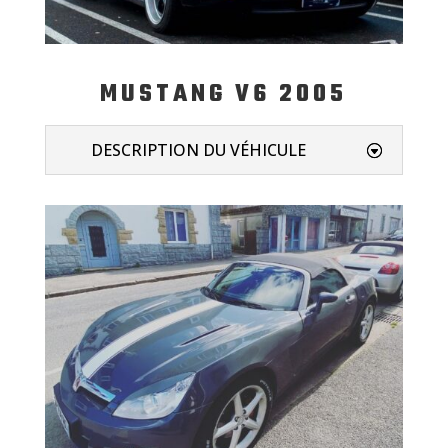
MUSTANG V6 2005
DESCRIPTION DU VÉHICULE