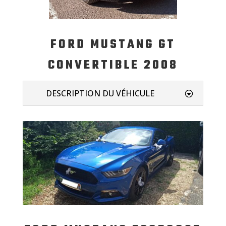
FORD MUSTANG GT
CONVERTIBLE 2008
DESCRIPTION DU VÉHICULE