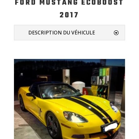
FORD MUSTANG ECOBOOST
2017
DESCRIPTION DU VÉHICULE