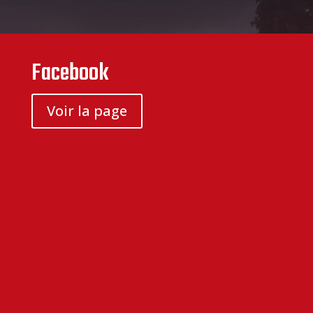
Facebook
Voir la page