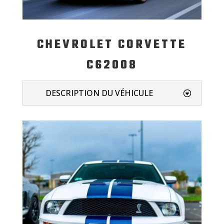
CHEVROLET CORVETTE
C62008
DESCRIPTION DU VÉHICULE