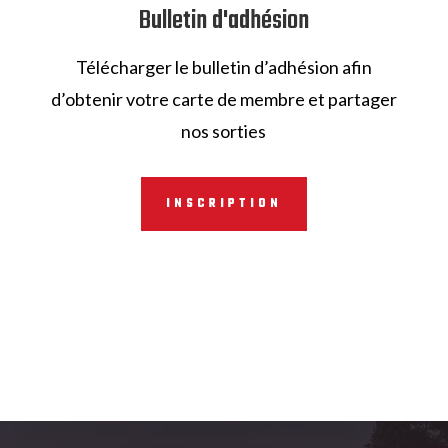
Bulletin d'adhésion
Télécharger le bulletin d’adhésion afin
d’obtenir votre carte de membre et partager
nos sorties
INSCRIPTION