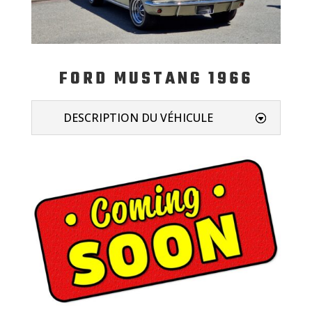
FORD MUSTANG 1966
DESCRIPTION DU VÉHICULE