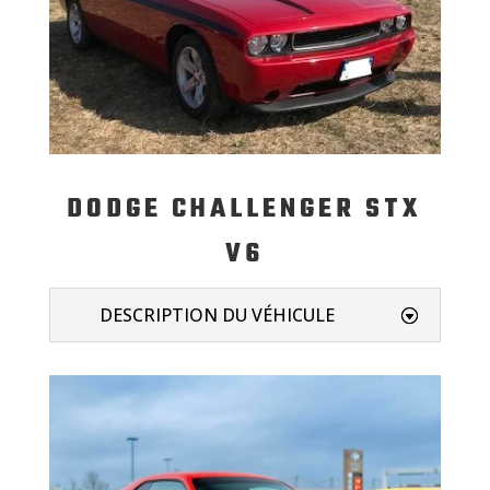
DODGE CHALLENGER STX
V6
DESCRIPTION DU VÉHICULE