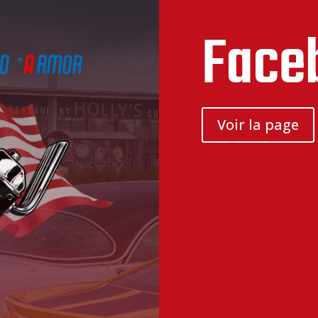
Face
Voir la page