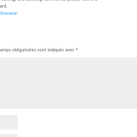
ard.
Gravatar
.
amps obligatoires sont indiqués avec
*