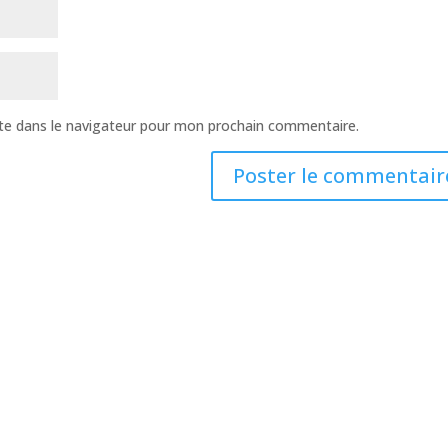
te dans le navigateur pour mon prochain commentaire.