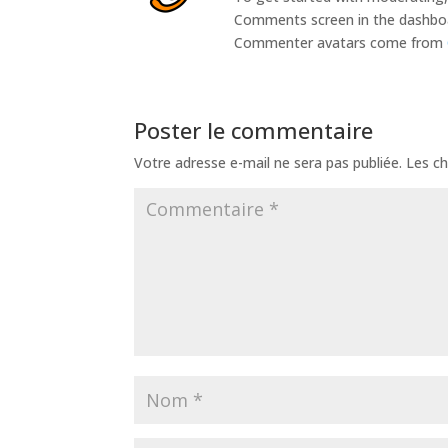
Comments screen in the dashbo
Commenter avatars come from
Poster le commentaire
Votre adresse e-mail ne sera pas publiée.
Les ch