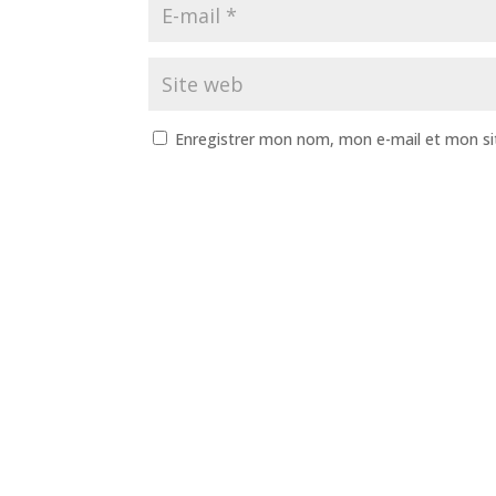
Enregistrer mon nom, mon e-mail et mon si